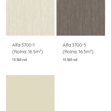
Alfa 3700-1
Alfa 3700-5
(Rolna: 16.5m²)
(Rolna: 16.5m²)
10.560
rsd
10.560
rsd