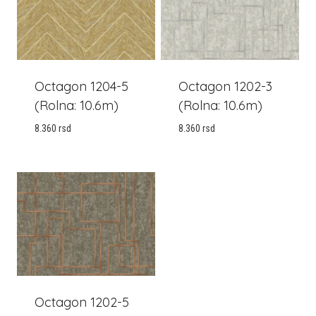
Octagon 1204-5
Octagon 1202-3
(rolna: 10.6m)
(rolna: 10.6m)
8.360
rsd
8.360
rsd
Octagon 1202-5