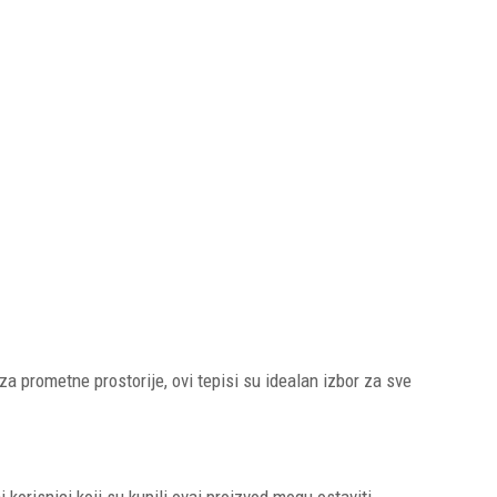
 za prometne prostorije, ovi tepisi su idealan izbor za sve