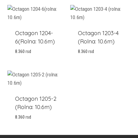
Octagon 1204-
Octagon 1203-4
6(rolna: 10.6m)
(rolna: 10.6m)
8.360
rsd
8.360
rsd
Octagon 1205-2
(rolna: 10.6m)
8.360
rsd