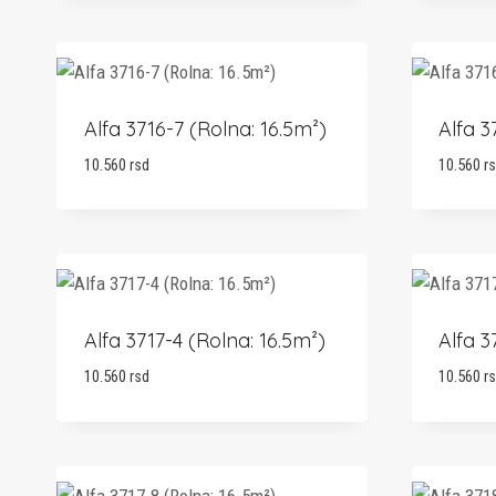
Alfa 3716-7 (Rolna: 16.5m²)
Alfa 3
10.560
rsd
10.560
r
Alfa 3717-4 (Rolna: 16.5m²)
Alfa 3
10.560
rsd
10.560
r