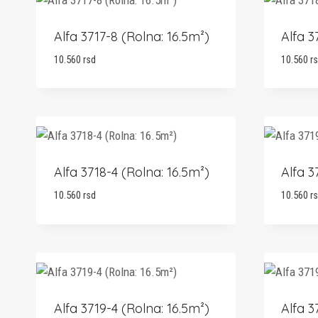
Alfa 3717-8 (Rolna: 16.5m²)
Alfa 3
10.560
rsd
10.560
r
Alfa 3718-4 (Rolna: 16.5m²)
Alfa 3
10.560
rsd
10.560
r
Alfa 3719-4 (Rolna: 16.5m²)
Alfa 3