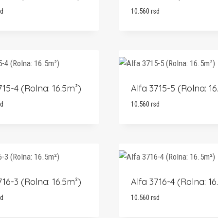
sd
10.560
rsd
715-4 (Rolna: 16.5m²)
Alfa 3715-5 (Rolna: 16
sd
10.560
rsd
716-3 (Rolna: 16.5m²)
Alfa 3716-4 (Rolna: 16
sd
10.560
rsd