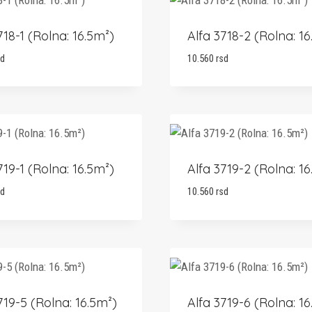
718-1 (Rolna: 16.5m²)
Alfa 3718-2 (Rolna: 16
sd
10.560
rsd
719-1 (Rolna: 16.5m²)
Alfa 3719-2 (Rolna: 16
sd
10.560
rsd
719-5 (Rolna: 16.5m²)
Alfa 3719-6 (Rolna: 16