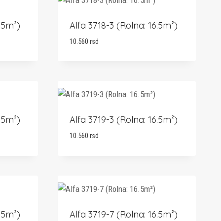
.5m²)
Alfa 3718-3 (Rolna: 16.5m²)
10.560
rsd
.5m²)
Alfa 3719-3 (Rolna: 16.5m²)
10.560
rsd
.5m²)
Alfa 3719-7 (Rolna: 16.5m²)